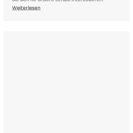
Weiterlesen