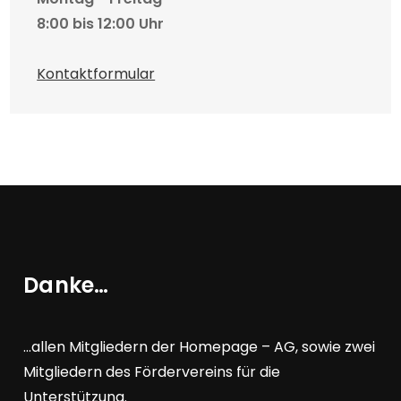
8:00 bis 12:00 Uhr
Kontaktformular
Danke…
…allen Mitgliedern der Homepage – AG, sowie zwei
Mitgliedern des Fördervereins für die
Unterstützung.