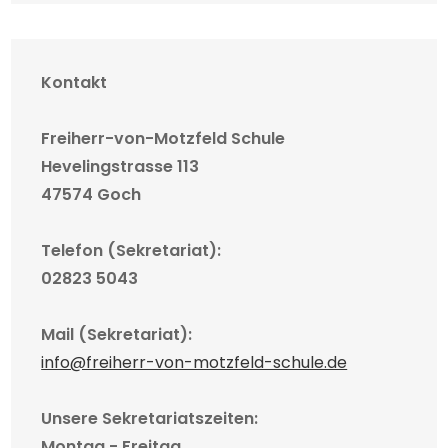
Kontakt
Freiherr-von-Motzfeld Schule
Hevelingstrasse 113
47574 Goch
Telefon (Sekretariat):
02823 5043
Mail (Sekretariat):
info@freiherr-von-motzfeld-schule.de
Unsere Sekretariatszeiten:
Montag - Freitag