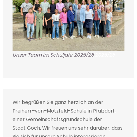
Unser Team im Schuljahr 2025/26
2025/26
Wir begrüßen Sie ganz herzlich an der
Freiherr–von–Motzfeld-Schule in Pfalzdorf,
einer Gemeinschaftsgrundschule der
Stadt Goch. Wir freuen uns sehr darüber, dass
Sie sich für unsere Schule interessieren.