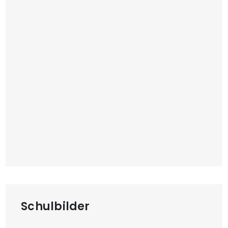
Schulbilder