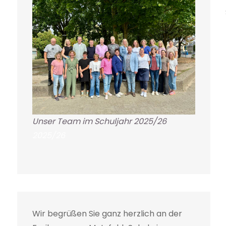
Unser Team im Schuljahr 2025/26
2025/26
Wir begrüßen Sie ganz herzlich an der