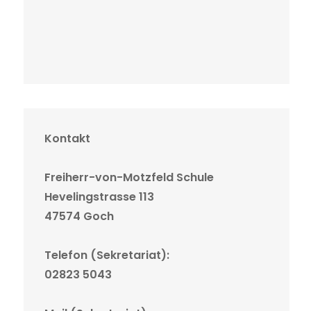
Kontakt
Freiherr-von-Motzfeld Schule
Hevelingstrasse 113
47574 Goch
Telefon (Sekretariat):
02823 5043