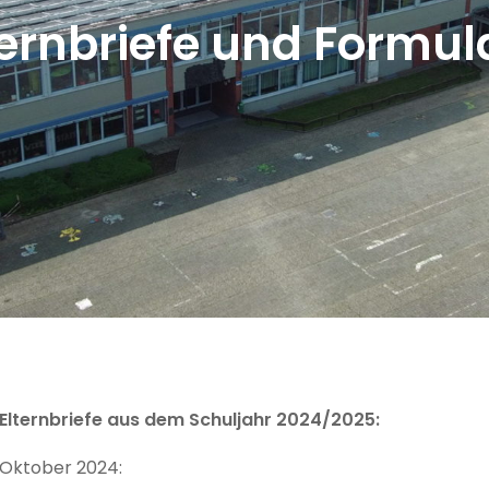
ternbriefe und Formul
Elternbriefe aus dem Schuljahr 2024/2025:
Oktober 2024: