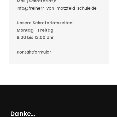
Mail (Sekretariat):
info@freiherr-von-motzfeld-schule.de
Unsere Sekretariatszeiten:
Montag - Freitag
8:00 bis 12:00 Uhr
Kontaktformular
Danke…