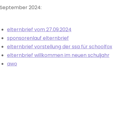
September 2024:
elternbrief vom 27.09.2024
sponsorenlauf elternbrief
elternbrief vorstellung der ssa für schoolfox
elternbrief willkommen im neuen schuljahr
awo