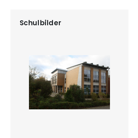
Schulbilder