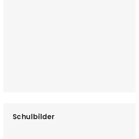
Schulbilder