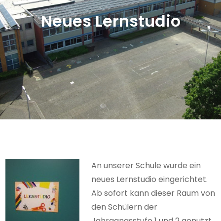
Neues Lernstudio
An unserer Schule wurde ein
neues Lernstudio eingerichtet.
Ab sofort kann dieser Raum von
den Schülern der
Jahrgangsstufe 1 und 2 genutzt