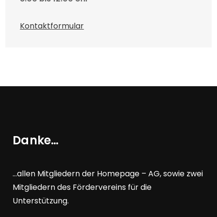
Kontaktformular
Danke…
…allen Mitgliedern der Homepage – AG, sowie zwei
Mitgliedern des Fördervereins für die
Unterstützung.