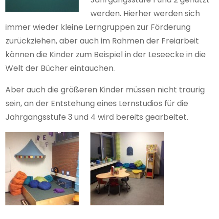
werden. Hierher werden sich
immer wieder kleine Lerngruppen zur Förderung
zurückziehen, aber auch im Rahmen der Freiarbeit
können die Kinder zum Beispiel in der Leseecke in die
Welt der Bücher eintauchen.
Aber auch die größeren Kinder müssen nicht traurig
sein, an der Entstehung eines Lernstudios für die
Jahrgangsstufe 3 und 4 wird bereits gearbeitet.