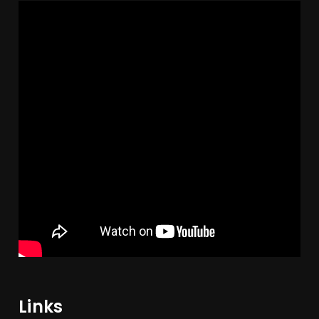
Links