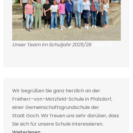
Unser Team im Schuljahr 2025/26
2025/26
Wir begrüßen Sie ganz herzlich an der
Freiherr–von–Motzfeld-Schule in Pfalzdorf,
einer Gemeinschaftsgrundschule der
Stadt Goch. Wir freuen uns sehr darüber, dass
Sie sich für unsere Schule interessieren.
Weiterlesen