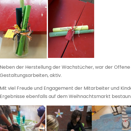
Neben der Herstellung der Wachstücher, war der Offene
Gestaltungsarbeiten, aktiv.
Mit viel Freude und Engagement der Mitarbeiter und Kind
Ergebnisse ebenfalls auf dem Weihnachtsmarkt bestaun