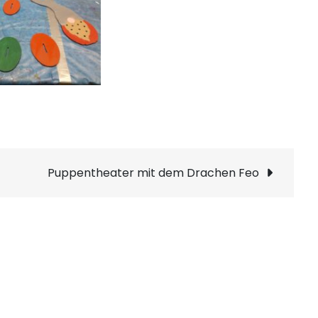
Puppentheater mit dem Drachen Feo