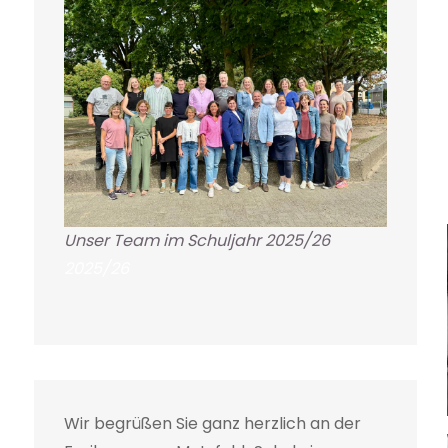
Unser Team im Schuljahr 2025/26
2025/26
Wir begrüßen Sie ganz herzlich an der