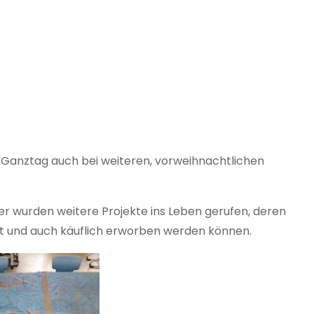
 Ganztag auch bei weiteren, vorweihnachtlichen
er wurden weitere Projekte ins Leben gerufen, deren
t und auch käuflich erworben werden können.