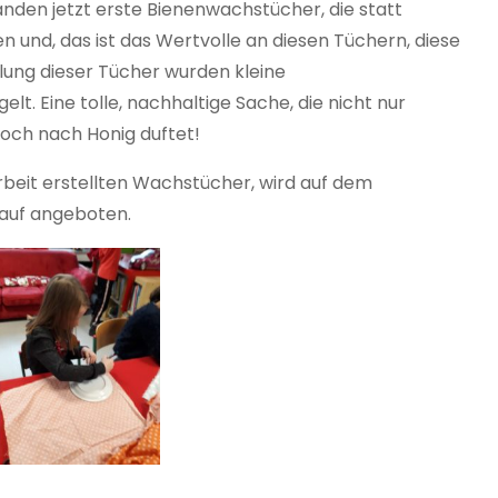
anden jetzt erste Bienenwachstücher, die statt
nen und, das ist das Wertvolle an diesen Tüchern, diese
ung dieser Tücher wurden kleine
t. Eine tolle, nachhaltige Sache, die nicht nur
och nach Honig duftet!
arbeit erstellten Wachstücher, wird auf dem
kauf angeboten.