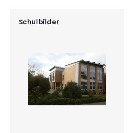
Schulbilder