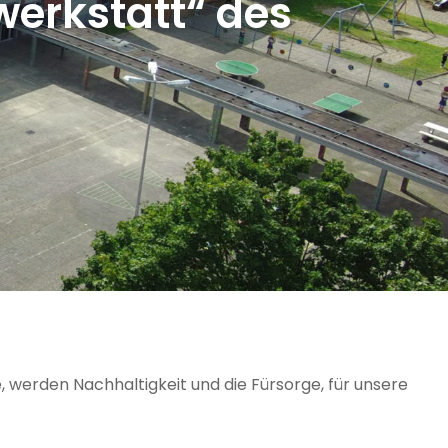
werkstatt“ des
 werden Nachhaltigkeit und die Fürsorge, für unsere