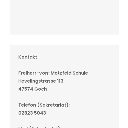
Kontakt
Freiherr-von-Motzfeld Schule
Hevelingstrasse 113
47574 Goch
Telefon (Sekretariat):
02823 5043