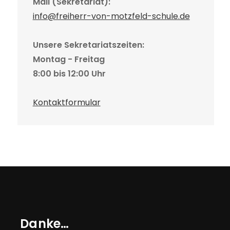
Mail (Sekretariat):
info@freiherr-von-motzfeld-schule.de
Unsere Sekretariatszeiten:
Montag - Freitag
8:00 bis 12:00 Uhr
Kontaktformular
Danke…