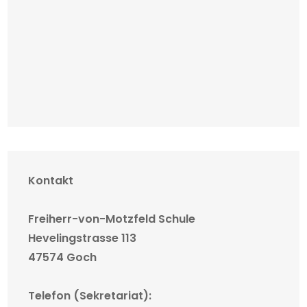
Kontakt
Freiherr-von-Motzfeld Schule
Hevelingstrasse 113
47574 Goch
Telefon (Sekretariat):