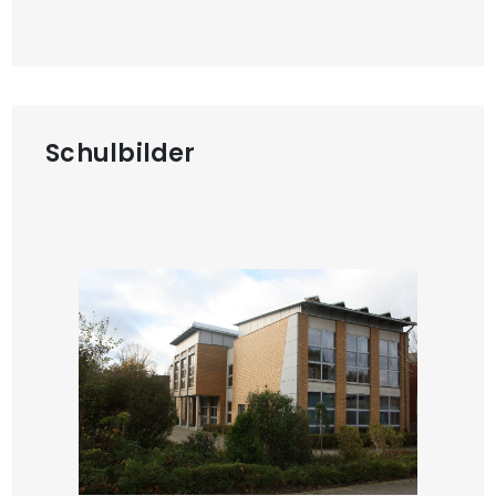
Schulbilder