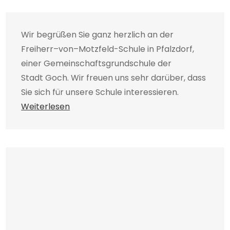
Wir begrüßen Sie ganz herzlich an der
Freiherr–von–Motzfeld-Schule in Pfalzdorf,
einer Gemeinschaftsgrundschule der
Stadt Goch. Wir freuen uns sehr darüber, dass
Sie sich für unsere Schule interessieren.
Weiterlesen