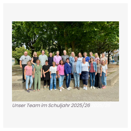
Unser Team im Schuljahr 2025/26
2025/26