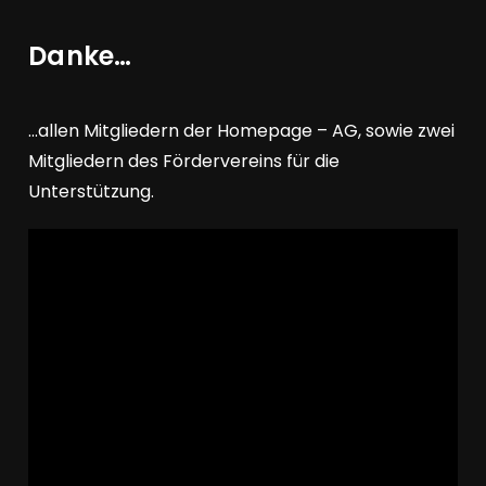
Danke…
…allen Mitgliedern der Homepage – AG, sowie zwei
Mitgliedern des Fördervereins für die
Unterstützung.