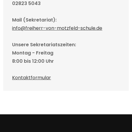
02823 5043
Mail (Sekretariat):
info@freiherr-von-motzfeld-schule.de
Unsere Sekretariatszeiten:
Montag - Freitag
8:00 bis 12:00 Uhr
Kontaktformular