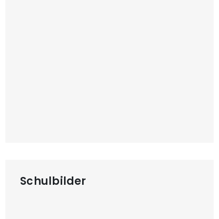
Schulbilder