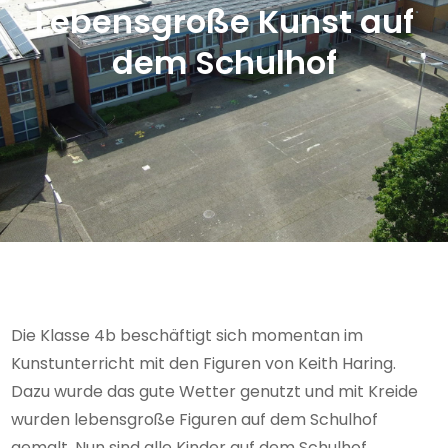
Lebensgroße Kunst auf
dem Schulhof
Die Klasse 4b beschäftigt sich momentan im
Kunstunterricht mit den Figuren von Keith Haring.
Dazu wurde das gute Wetter genutzt und mit Kreide
wurden lebensgroße Figuren auf dem Schulhof
gemalt. Nun sind alle Kinder auf dem Schulhof