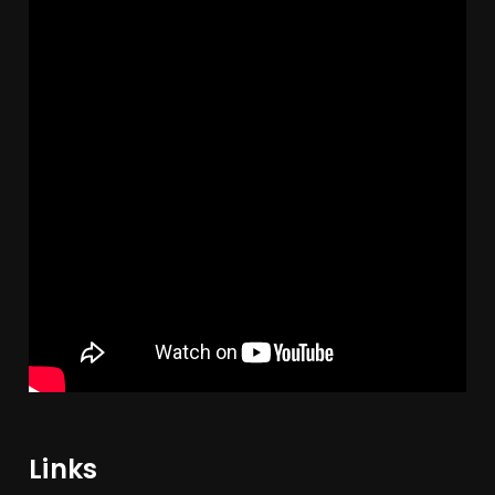
Links