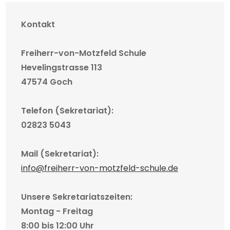
Kontakt
Freiherr-von-Motzfeld Schule
Hevelingstrasse 113
47574 Goch
Telefon (Sekretariat):
02823 5043
Mail (Sekretariat):
info@freiherr-von-motzfeld-schule.de
Unsere Sekretariatszeiten:
Montag - Freitag
8:00 bis 12:00 Uhr