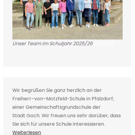
Unser Team im Schuljahr 2025/26
2025/26
Wir begrüßen Sie ganz herzlich an der
Freiherr–von–Motzfeld-Schule in Pfalzdorf,
einer Gemeinschaftsgrundschule der
Stadt Goch. Wir freuen uns sehr darüber, dass
Sie sich für unsere Schule interessieren.
Weiterlesen