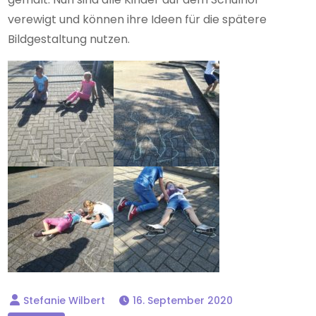
verewigt und können ihre Ideen für die spätere
Bildgestaltung nutzen.
16. September 2020