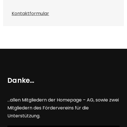
Kontaktformular
Danke…
…allen Mitgliedern der Homepage – AG, sowie zwei
Mitgliedern des Fördervereins für die
Unterstützung.