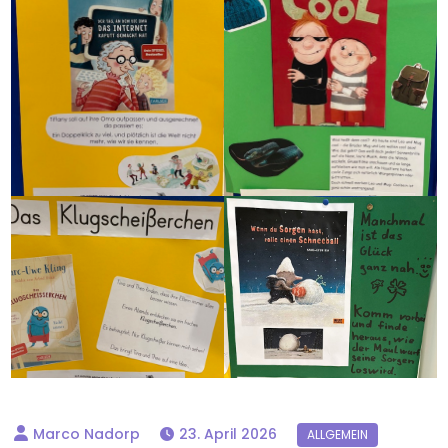
23. April 2026