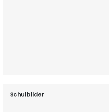
Schulbilder