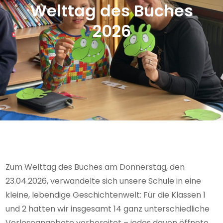
Welttag des Buches
2026
Zum Welttag des Buches am Donnerstag, den
23.04.2026, verwandelte sich unsere Schule in eine
kleine, lebendige Geschichtenwelt: Für die Klassen 1
und 2 hatten wir insgesamt 14 ganz unterschiedliche
Vorleseangebote vorbereitet – jedes davon öffnete