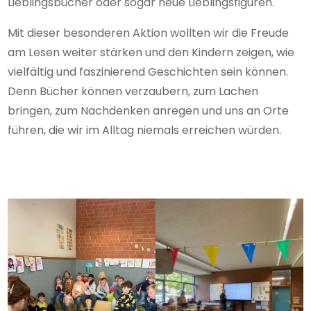
Lieblingsbücher oder sogar neue Lieblingsfiguren.
Mit dieser besonderen Aktion wollten wir die Freude
am Lesen weiter stärken und den Kindern zeigen, wie
vielfältig und faszinierend Geschichten sein können.
Denn Bücher können verzaubern, zum Lachen
bringen, zum Nachdenken anregen und uns an Orte
führen, die wir im Alltag niemals erreichen würden.