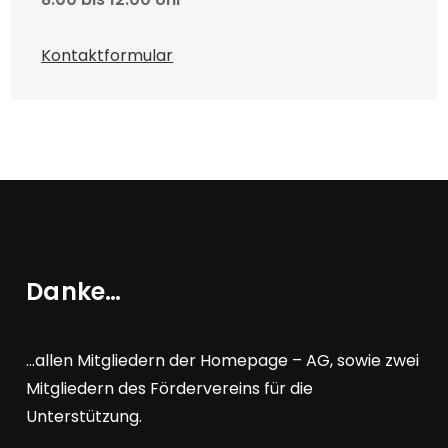
Kontaktformular
Danke…
…allen Mitgliedern der Homepage – AG, sowie zwei
Mitgliedern des Fördervereins für die
Unterstützung.