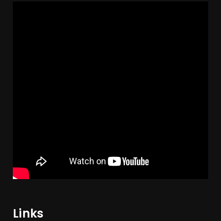
Links