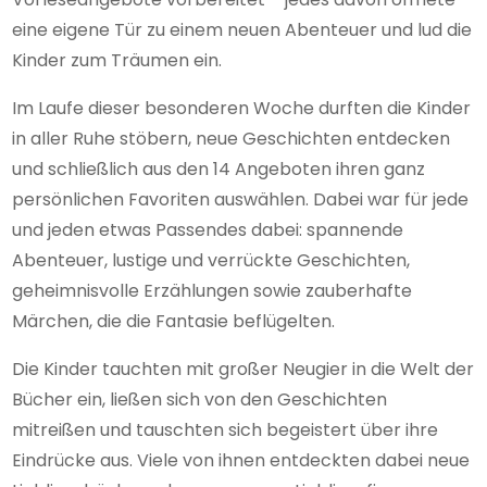
eine eigene Tür zu einem neuen Abenteuer und lud die
Kinder zum Träumen ein.
Im Laufe dieser besonderen Woche durften die Kinder
in aller Ruhe stöbern, neue Geschichten entdecken
und schließlich aus den 14 Angeboten ihren ganz
persönlichen Favoriten auswählen. Dabei war für jede
und jeden etwas Passendes dabei: spannende
Abenteuer, lustige und verrückte Geschichten,
geheimnisvolle Erzählungen sowie zauberhafte
Märchen, die die Fantasie beflügelten.
Die Kinder tauchten mit großer Neugier in die Welt der
Bücher ein, ließen sich von den Geschichten
mitreißen und tauschten sich begeistert über ihre
Eindrücke aus. Viele von ihnen entdeckten dabei neue