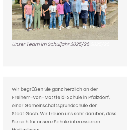
Unser Team im Schuljahr 2025/26
2025/26
Wir begrüßen Sie ganz herzlich an der
Freiherr–von–Motzfeld-Schule in Pfalzdorf,
einer Gemeinschaftsgrundschule der
Stadt Goch. Wir freuen uns sehr darüber, dass
Sie sich für unsere Schule interessieren.
Weiterlesen