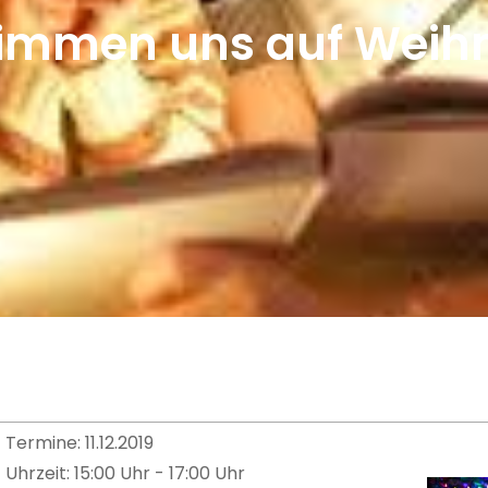
timmen uns auf Weih
Termine: 11.12.2019
Uhrzeit: 15:00 Uhr - 17:00 Uhr