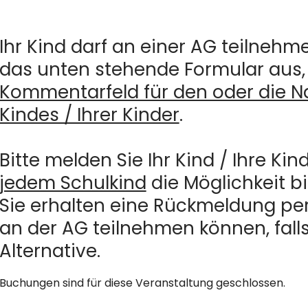
Ihr Kind darf an einer AG teilnehme
das unten stehende Formular aus, 
Kommentarfeld für den oder die N
Kindes / Ihrer Kinder
.
Bitte melden Sie Ihr Kind / Ihre Kin
jedem Schulkind
die Möglichkeit b
Sie erhalten eine Rückmeldung per 
an der AG teilnehmen können, falls
Alternative.
Buchungen sind für diese Veranstaltung geschlossen.