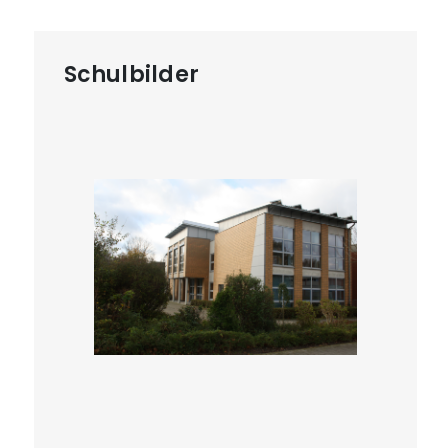
Schulbilder