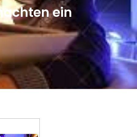
nachten ein