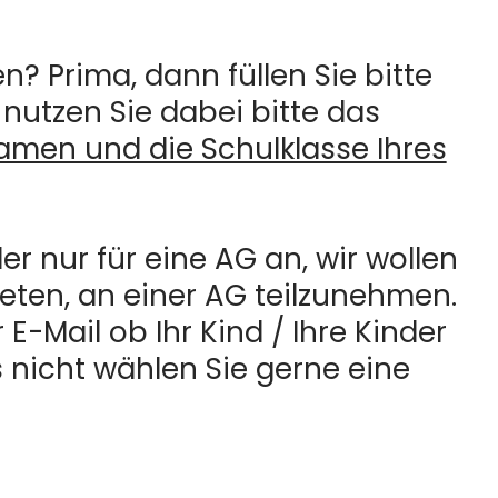
n? Prima, dann füllen Sie bitte
nutzen Sie dabei bitte das
amen und die Schulklasse Ihres
der nur für eine AG an, wir wollen
ieten, an einer AG teilzunehmen.
E-Mail ob Ihr Kind / Ihre Kinder
 nicht wählen Sie gerne eine