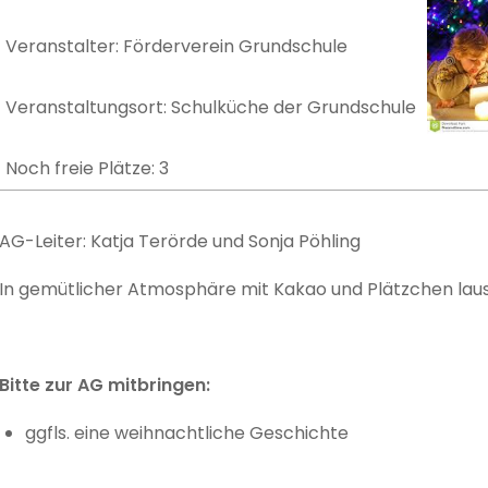
Veranstalter: Förderverein Grundschule
Veranstaltungsort: Schulküche der Grundschule
Noch freie Plätze: 3
AG-Leiter: Katja Terörde und Sonja Pöhling
In gemütlicher Atmosphäre mit Kakao und Plätzchen laus
Bitte zur AG mitbringen:
ggfls. eine weihnachtliche Geschichte