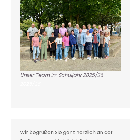
Unser Team im Schuljahr 2025/26
2025/26
Wir begrüßen Sie ganz herzlich an der