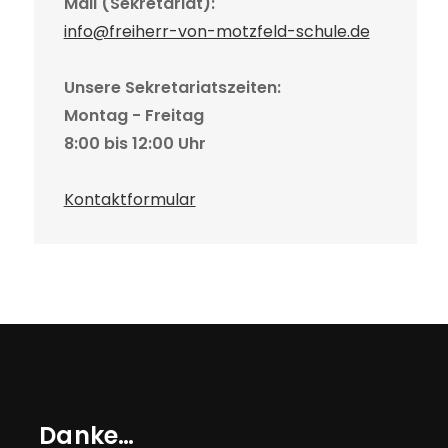
Mail (Sekretariat):
info@freiherr-von-motzfeld-schule.de
Unsere Sekretariatszeiten:
Montag - Freitag
8:00 bis 12:00 Uhr
Kontaktformular
Danke…