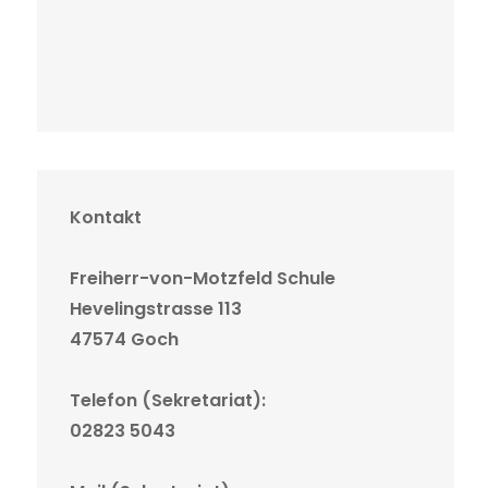
Kontakt
Freiherr-von-Motzfeld Schule
Hevelingstrasse 113
47574 Goch
Telefon (Sekretariat):
02823 5043