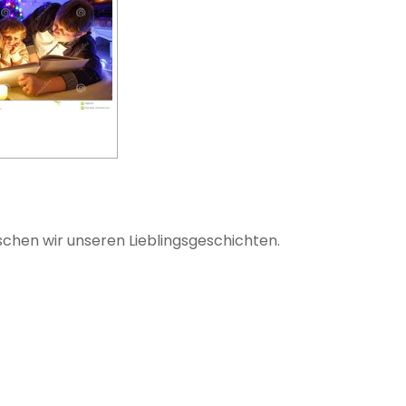
chen wir unseren Lieblingsgeschichten.