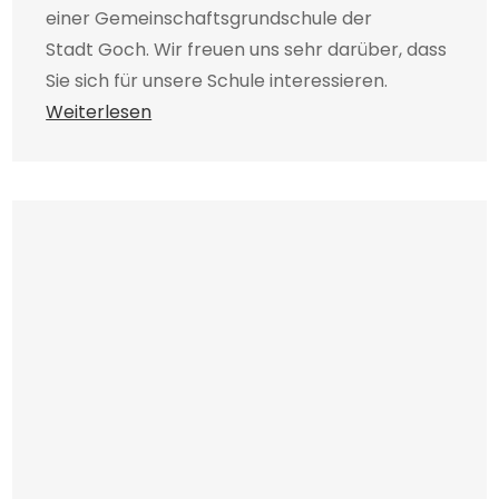
einer Gemeinschaftsgrundschule der
Stadt Goch. Wir freuen uns sehr darüber, dass
Sie sich für unsere Schule interessieren.
Weiterlesen