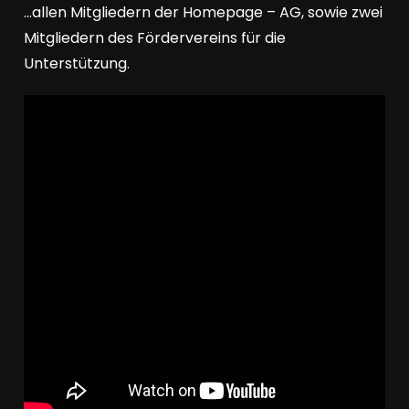
…allen Mitgliedern der Homepage – AG, sowie zwei
Mitgliedern des Fördervereins für die
Unterstützung.