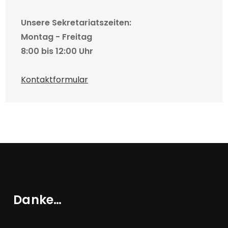
Unsere Sekretariatszeiten:
Montag - Freitag
8:00 bis 12:00 Uhr
Kontaktformular
Danke…