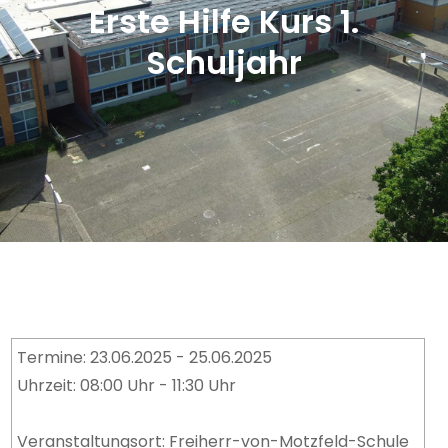
Erste Hilfe Kurs 1.
Schuljahr
Termine: 23.06.2025 - 25.06.2025
Uhrzeit: 08:00 Uhr - 11:30 Uhr
Veranstaltungsort: Freiherr-von-Motzfeld-Schule