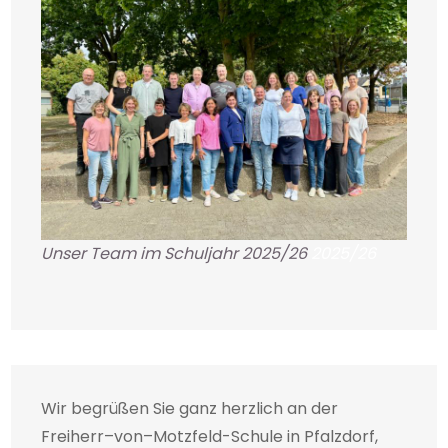
Unser Team im Schuljahr 2025/26
2025/26
Wir begrüßen Sie ganz herzlich an der
Freiherr–von–Motzfeld-Schule in Pfalzdorf,