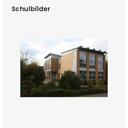
Schulbilder