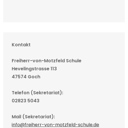
Kontakt
Freiherr-von-Motzfeld Schule
Hevelingstrasse 113
47574 Goch
Telefon (Sekretariat):
02823 5043
Mail (Sekretariat):
info@freiherr-von-motzfeld-schule.de