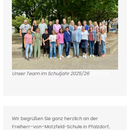
Unser Team im Schuljahr 2025/26
2025/26
Wir begrüßen Sie ganz herzlich an der
Freiherr–von–Motzfeld-Schule in Pfalzdorf,