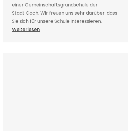
einer Gemeinschaftsgrundschule der
Stadt Goch. Wir freuen uns sehr darüber, dass
Sie sich für unsere Schule interessieren.
Weiterlesen