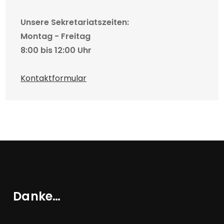
Unsere Sekretariatszeiten:
Montag - Freitag
8:00 bis 12:00 Uhr
Kontaktformular
Danke…