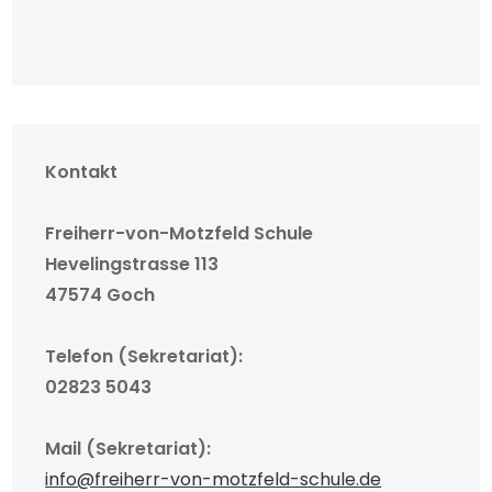
Kontakt
Freiherr-von-Motzfeld Schule
Hevelingstrasse 113
47574 Goch
Telefon (Sekretariat):
02823 5043
Mail (Sekretariat):
info@freiherr-von-motzfeld-schule.de