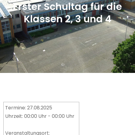
Erster Schultag für die
Klassen 2, 3 und 4
Termine: 27.08.2025
Uhrzeit: 00:00 Uhr - 00:00 Uhr
Veranstaltungsort: