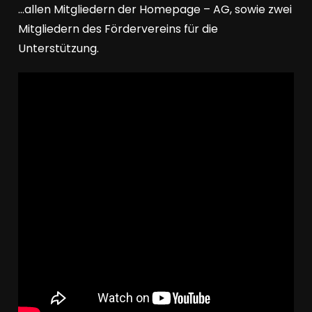
…allen Mitgliedern der Homepage – AG, sowie zwei
Mitgliedern des Fördervereins für die
Unterstützung.