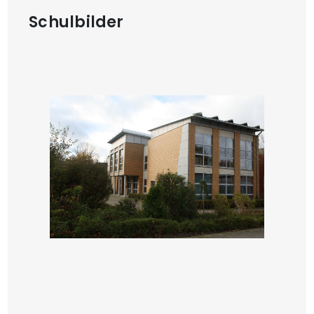
Schulbilder