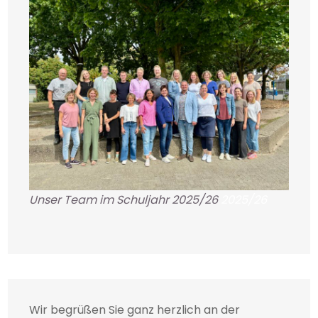
Unser Team im Schuljahr 2025/26
2025/26
Wir begrüßen Sie ganz herzlich an der