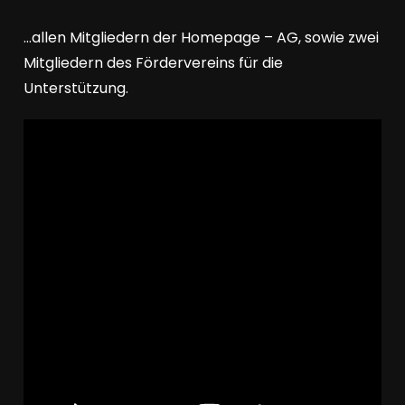
…allen Mitgliedern der Homepage – AG, sowie zwei
Mitgliedern des Fördervereins für die
Unterstützung.