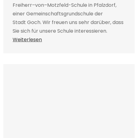
Freiherr–von–Motzfeld-Schule in Pfalzdorf,
einer Gemeinschaftsgrundschule der
Stadt Goch. Wir freuen uns sehr darüber, dass
Sie sich für unsere Schule interessieren.
Weiterlesen