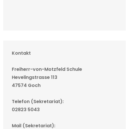
Kontakt
Freiherr-von-Motzfeld Schule
Hevelingstrasse 113
47574 Goch
Telefon (Sekretariat):
02823 5043
Mail (Sekretariat):