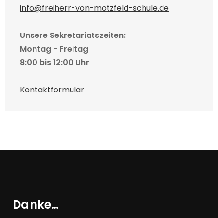
info@freiherr-von-motzfeld-schule.de
Unsere Sekretariatszeiten:
Montag - Freitag
8:00 bis 12:00 Uhr
Kontaktformular
Danke…