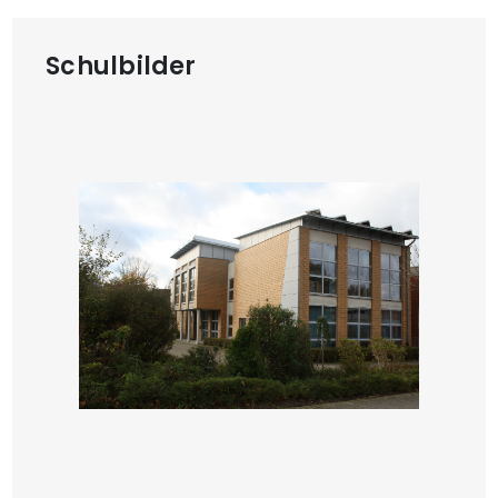
Schulbilder