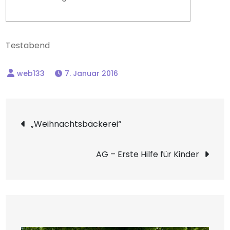
Testabend
7. Januar 2016
Beitragsnavigation
„Weihnachtsbäckerei“
AG – Erste Hilfe für Kinder