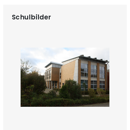
Schulbilder