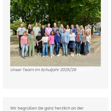
Unser Team im Schuljahr 2025/26
2025/26
Wir begrüßen Sie ganz herzlich an der