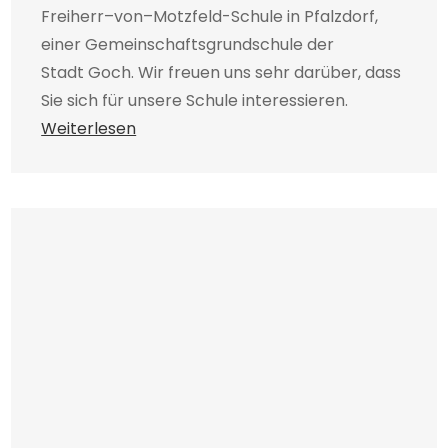
Freiherr–von–Motzfeld-Schule in Pfalzdorf,
einer Gemeinschaftsgrundschule der
Stadt Goch. Wir freuen uns sehr darüber, dass
Sie sich für unsere Schule interessieren.
Weiterlesen