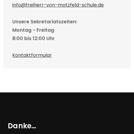
info@freiherr-von-motzfeld-schule.de
Unsere Sekretariatszeiten:
Montag - Freitag
8:00 bis 12:00 Uhr
Kontaktformular
Danke…