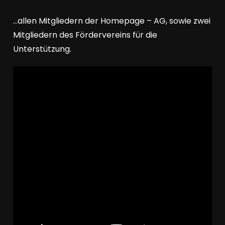
…allen Mitgliedern der Homepage – AG, sowie zwei
Mitgliedern des Fördervereins für die
Unterstützung.