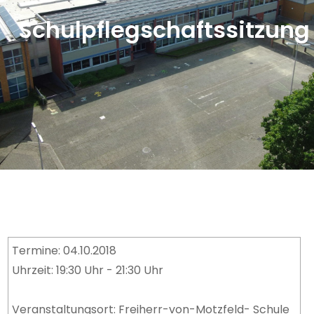
Schulpflegschaftssitzung
Termine: 04.10.2018
Uhrzeit: 19:30 Uhr - 21:30 Uhr
Veranstaltungsort: Freiherr-von-Motzfeld- Schule