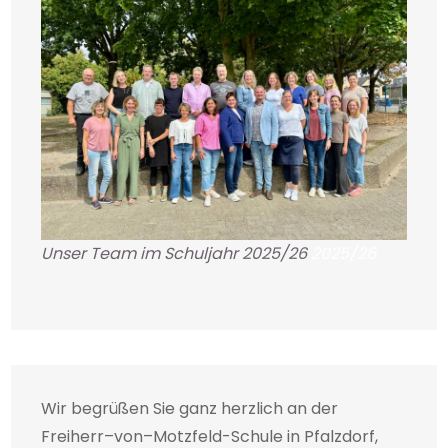
Unser Team im Schuljahr 2025/26
2025/26
Wir begrüßen Sie ganz herzlich an der
Freiherr–von–Motzfeld-Schule in Pfalzdorf,