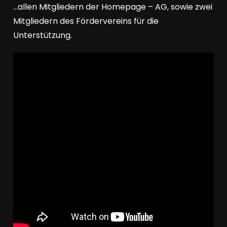
…allen Mitgliedern der Homepage – AG, sowie zwei
Mitgliedern des Fördervereins für die
Unterstützung.