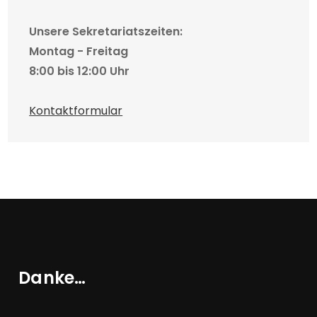
Unsere Sekretariatszeiten:
Montag - Freitag
8:00 bis 12:00 Uhr
Kontaktformular
Danke…