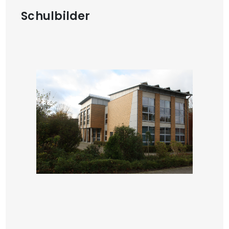
Schulbilder