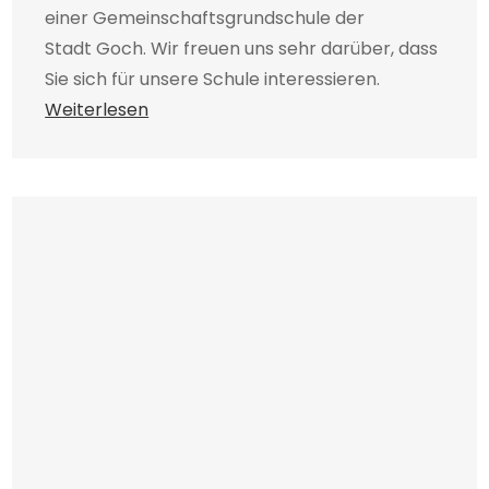
einer Gemeinschaftsgrundschule der
Stadt Goch. Wir freuen uns sehr darüber, dass
Sie sich für unsere Schule interessieren.
Weiterlesen