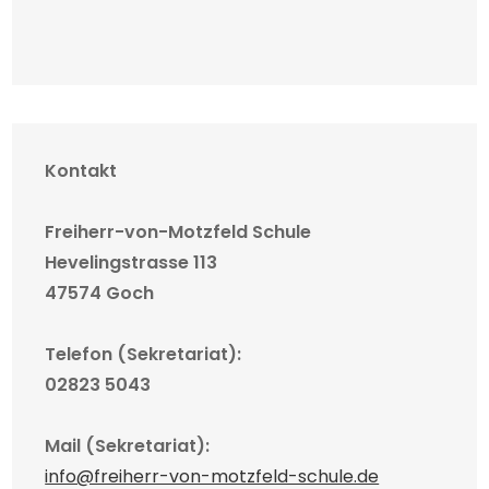
Kontakt
Freiherr-von-Motzfeld Schule
Hevelingstrasse 113
47574 Goch
Telefon (Sekretariat):
02823 5043
Mail (Sekretariat):
info@freiherr-von-motzfeld-schule.de