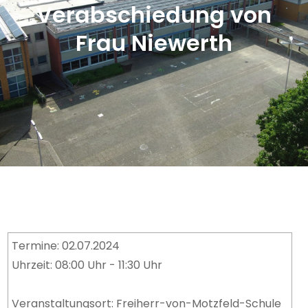
Verabschiedung von
Frau Niewerth
Termine: 02.07.2024
Uhrzeit: 08:00 Uhr - 11:30 Uhr
Veranstaltungsort: Freiherr-von-Motzfeld-Schule