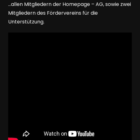
…allen Mitgliedern der Homepage – AG, sowie zwei
Mitgliedern des Fördervereins für die
Unterstützung.