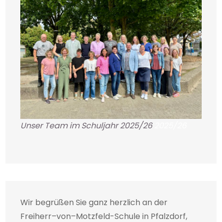
Unser Team im Schuljahr 2025/26
2025/26
Wir begrüßen Sie ganz herzlich an der
Freiherr–von–Motzfeld-Schule in Pfalzdorf,