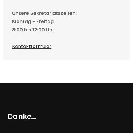
Unsere Sekretariatszeiten:
Montag - Freitag
8:00 bis 12:00 Uhr
Kontaktformular
Danke…