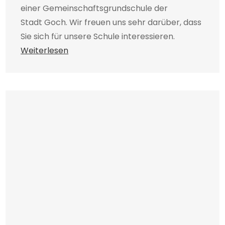
einer Gemeinschaftsgrundschule der
Stadt Goch. Wir freuen uns sehr darüber, dass
Sie sich für unsere Schule interessieren.
Weiterlesen