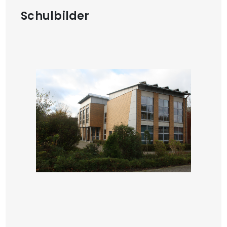
Schulbilder