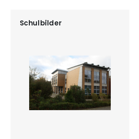
Schulbilder