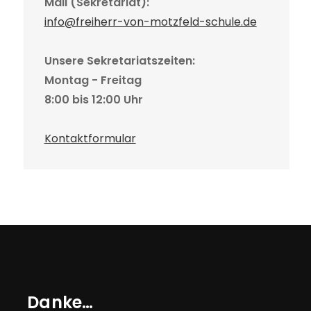
Mail (Sekretariat):
info@freiherr-von-motzfeld-schule.de
Unsere Sekretariatszeiten:
Montag - Freitag
8:00 bis 12:00 Uhr
Kontaktformular
Danke…