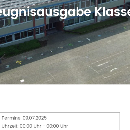
eugnisausgabe Klasse
Termine: 09.07.2025
Uhrzeit: 00:00 Uhr - 00:00 Uhr