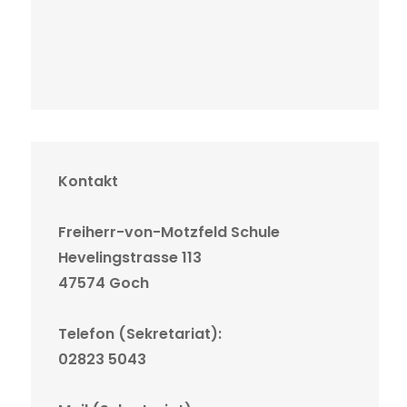
Kontakt
Freiherr-von-Motzfeld Schule
Hevelingstrasse 113
47574 Goch
Telefon (Sekretariat):
02823 5043