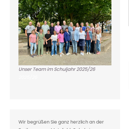
Unser Team im Schuljahr 2025/26
2025/26
Wir begrüßen Sie ganz herzlich an der